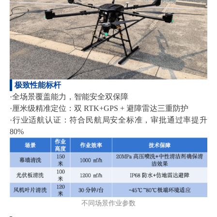
极致性能标杆
·全场景覆盖能力，智能安全双保障
·厘米级精准定位：双 RTK+GPS + 避障雷达三重防护
·行业适航认证：符合民航局安全标准，审批通过率提升
80%
不同场景作业参数