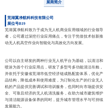
展商简介
芜湖翼净航科科技有限公司
展位号B19
芜湖翼净航科致力于成为无人机商业应用领域的行业领导
者，公司通过深挖行业应用痛点，专注于凭借技术创新推
动无人机高空作业向智能化与高效化方向发展。
公司以自主研发的两种行业无人机平台为基础，以清洁和
喷涂为首个行业应用点，研发了多型号多功能清洁吊舱，
并依托于安徽省芜湖市低空经济链成熟配套体系，优化产
品结构，降低成本和使用难度，为订制化生产的行业无人
机的产品提供完善调试和培训服务，也同时向市场提供安
全、可靠且经济的无人机清洗服务，在助力城市建筑维护
与清洁能源设备保养的同时，提升城市管理水平与可持续
发展能力。