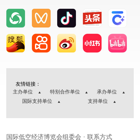
友情链接：
主办单位
特别合作单位
承办单位
国际支持单位
支持单位
国际低空经济博览会组委会 · 联系方式