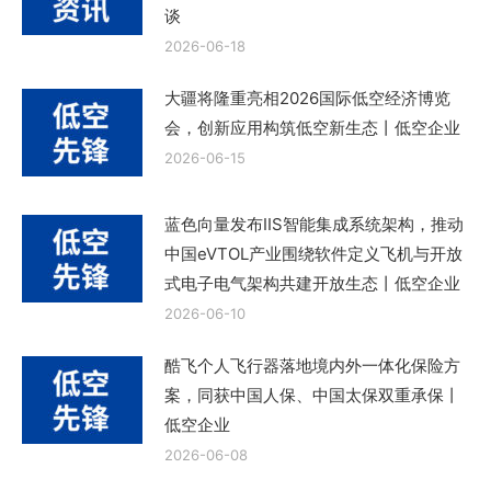
谈
2026-06-18
大疆将隆重亮相2026国际低空经济博览
会，创新应用构筑低空新生态丨低空企业
2026-06-15
蓝色向量发布IIS智能集成系统架构，推动
中国eVTOL产业围绕软件定义飞机与开放
式电子电气架构共建开放生态丨低空企业
2026-06-10
酷飞个人飞行器落地境内外一体化保险方
案，同获中国人保、中国太保双重承保丨
低空企业
2026-06-08