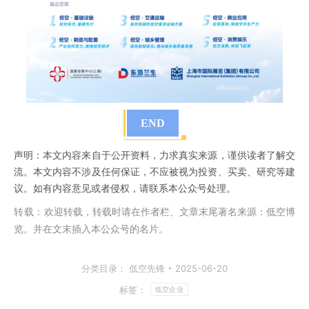
END
声明：本文内容来自于公开资料，力求真实来源，谨供读者了解交
流。本文内容不涉及任何保证，不应被视为投资、买卖、研究等建
议。如有内容意见或者侵权，请联系本公众号处理。
转载：
欢迎转载，转载时请在作者栏、文章末尾著名来源：低空博
览。并在文末插入本公众号的名片。
分类目录：
低空先锋
2025-06-20
标签：
低空企业