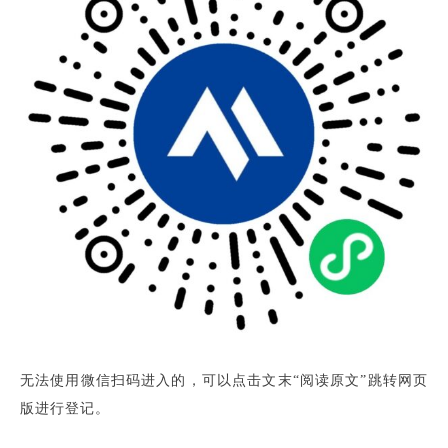
无法使用微信扫码进入的，可以点击文末“阅读原文”跳转网页
版进行登记。