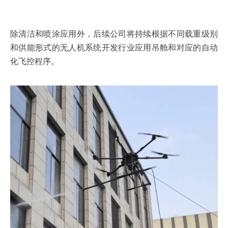
除清洁和喷涂应用外，后续公司将持续根据不同载重级别
和供能形式的无人机系统开发行业应用吊舱和对应的自动
化飞控程序。