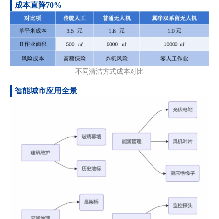
成本直降70%
不同清洁方式成本对比
智能城市应用全景