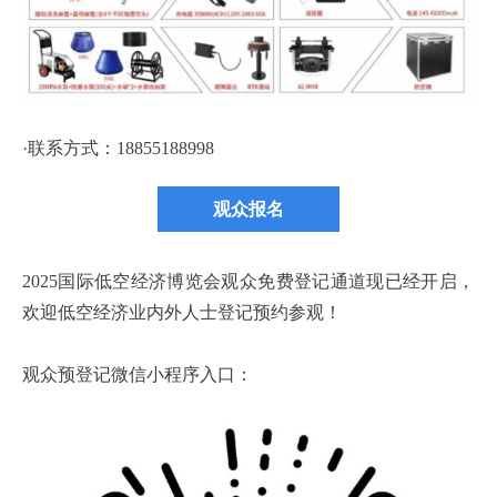
·联系方式：
18855188998
观众报名
2025国际低空经济博览会观众免费登记通道现已经开启，
欢迎低空经济业内外人士登记预约参观！
观众预登记微信小程序入口：