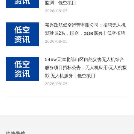
监测丨低空项目
2026-08-05
嘉兴政航低空运营有限公司：招聘无人机
驾驶员2名，国企，base嘉兴丨低空招聘
2026-08-05
546w天津北部山区自然灾害无人机综合
服务项目招标公告，无人机应用·无人机摄
影·无人机服务丨低空项目
2026-08-05
快捷导航