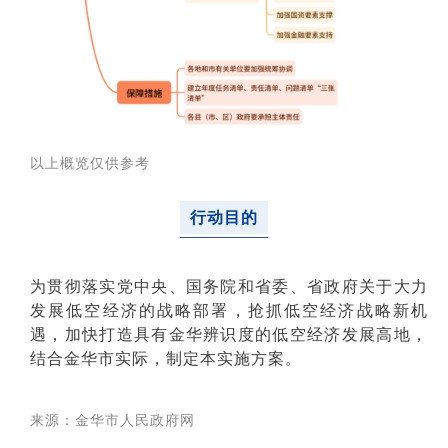
以上概览仅供参考
行动目的
为贯彻落实党中央、国务院和省委、省政府关于大力
发展低空经济的战略部署，抢抓低空经济战略新机
遇，加快打造具有金华辨识度的低空经济发展高地，
结合金华市实际，制定本实施方案。
来源：金华市人民政府网