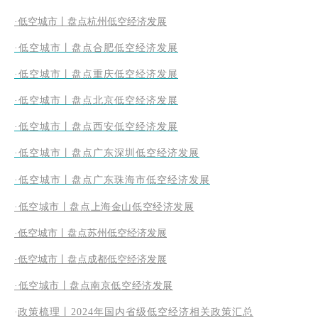
·低空城市丨盘点杭州低空经济发展
·低空城市丨盘点合肥低空经济发展
·低空城市丨盘点重庆低空经济发展
·低空城市丨盘点北京低空经济发展
·低空城市丨盘点西安低空经济发展
·
低空城市丨
盘点广东深圳低空经济发展
·
低空城市丨盘点广东珠海市低空经济发展
·低空城市丨盘点上海金山低空经济发展
·低空城市丨盘点苏州低空经济发展
·低空城市丨盘点成都低空经济发展
·低空城市丨盘点南京低空经济发展
·
政策梳理丨2024年国内省级低空经济相关政策汇总