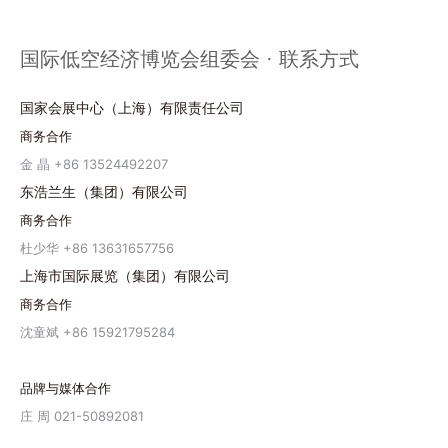
国际低空经济博览会组委会 · 联系方式
国家会展中心（上海）有限责任公司
商务合作
金 晶 +86 13524492207
东浩兰生（集团）有限公司
商务合作
杜少华 +86 13631657756
上海市国际展览（集团）有限公司
商务合作
沈童斌 +86 15921795284
品牌与媒体合作
庄 周 021-50892081