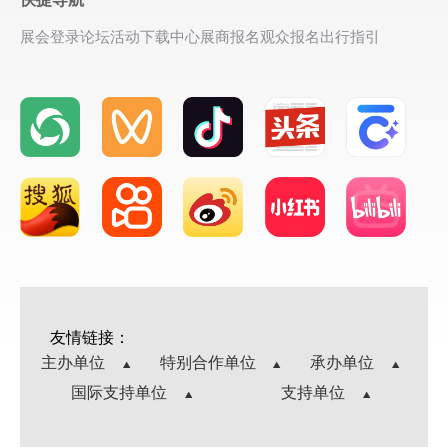
展会登录
论坛活动
下载中心
展商报名
观众报名
出行指引
友情链接：
主办单位
特别合作单位
承办单位
国际支持单位
支持单位