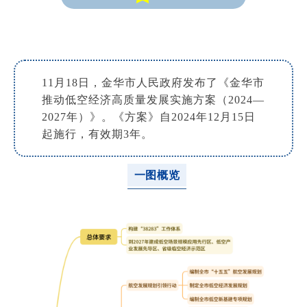
11月18日，金华市人民政府发布了《金华市
推动低空经济高质量发展实施方案（2024—
2027年）》。《方案》自2024年12月15日
起施行，有效期3年。
一图概览