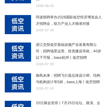
2026-08-05
同道猎聘举办2026国际低空经济博览会人
才招聘会，助力产业人才精准对接
2026-07-30
浙江交投低空基础设施产业发展有限公
司：招聘场景运营、投资建设等岗，40岁
以下可报，base杭州丨低空招聘
2026-07-28
御风未来：招聘飞行器总体设计师、结构
与机构设计等5岗，base上海丨低空招聘
2026-07-25
25日展会安排丨7月25日论坛、路演、企