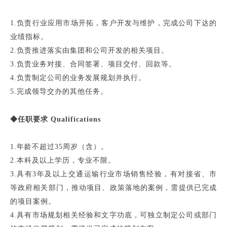
1.负责行业应用市场开拓，客户开发与维护，完成公司下达的
业绩指标。
2.负责推进落实由集团和公司开发的相关项目。
3.负责业务对接、合同签署、项目交付、回款等。
4.负责制定公司的业务发展规划并执行。
5.完成领导交办的其他任务。
◆任职要求 Qualifications
1.年龄不超过35周岁（含）。
2.本科及以上学历，专业不限。
3.具有3年及以上交通运输行业市场销售经验，有对接省、市
等政府相关部门，推动项目、政策落地的案例，需提供已完成
的项目案例。
4.具有市场规划相关经验和文字功底，可独立制定公司或部门