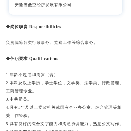
安徽省低空经济发展有限公司
◆岗位职责 Responsibilities
负责统筹各类行政事务、党建工作等综合事务。
◆任职要求 Qualifications
1.年龄不超过40周岁（含）。
2.本科及以上学历，学士学位，文学类、法学类、行政管理、
工商管理专业。
3.中共党员。
4.具有3年及以上党政机关或国有企业办公室、综合管理等相
关工作经验。
5.具有良好的综合文字能力和沟通协调能力，熟悉公文写作。