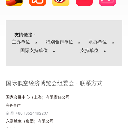
友情链接：
主办单位
特别合作单位
承办单位
国际支持单位
支持单位
国际低空经济博览会组委会 · 联系方式
国家会展中心（上海）有限责任公司
商务合作
金 晶 +86 13524492207
东浩兰生（集团）有限公司