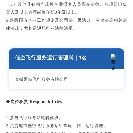
（3）其他具有相当规模企业报名人员应在法律、合规部门负
责人及以上管理岗位任职3年及以上。
5.熟悉国有企业工作规则及公司法、民法典、劳动法等相关法
律法规，尤其是通航行业法律法规。
低空飞行服务运行管理岗｜1
名
安徽通航飞行服务有限公司
◆岗位职责 Responsibilities
1.参与飞行服务站轮转值班。
2.负责地市低空飞行服务站组筹建工作、运行管理。