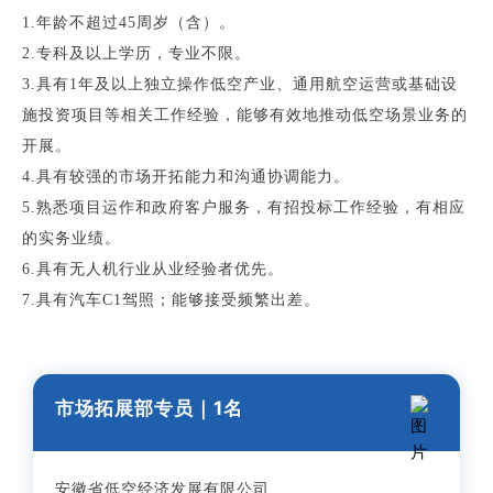
1.年龄不超过45周岁（含）。
2.专科及以上学历，专业不限。
3.具有1年及以上独立操作低空产业、通用航空运营或基础设
施投资项目等相关工作经验，能够有效地推动低空场景业务的
开展。
4.具有较强的市场开拓能力和沟通协调能力。
5.熟悉项目运作和政府客户服务，有招投标工作经验，有相应
的实务业绩。
6.具有无人机行业从业经验者优先。
7.具有汽车C1驾照；能够接受频繁出差。
市场拓展部专员
｜1
名
安徽省低空经济发展有限公司