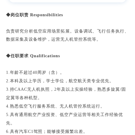
◆岗位职责 Responsibilities
负责研究
分析低空应用场景拓展。设备调试、飞行任务执行、
数据采集及设备维护，运营无人机管控系统等。
◆任职要求 Qualifications
1.年龄不超过40周岁（含）。
2.本科及以上学历，学士学位，航空航天类专业优先。
3.持CAAC无人机执照，2年及以上实操经验，熟悉多旋翼/固
定翼等各种机型。
4.熟悉低空飞行服务系统、无人机管控系统运行。
5.具有通用航空产业投资、低空产业运营等相关工作经验优
先。
6.具有汽车C1驾照；能够接受频繁出差。