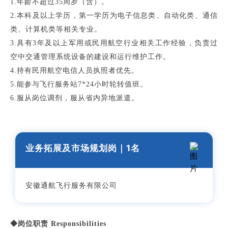
1.年龄不超过35周岁（含）。
2.本科及以上学历，第一学历为电子信息类、自动化类、通信
类、计算机类等相关专业。
3.具有3年及以上军用或民用航空行业相关工作经验，负责过
空中交通管理系统设备的建设和运行维护工作。
4.持有民用航空电信人员执照者优先。
5.能参与飞行服务站7*24小时轮转值班。
6.服从岗位调剂，服从省内异地派遣。
业务拓展及市场规划岗
｜1
名
安徽通航飞行服务有限公司
◆岗位职责 Responsibilities