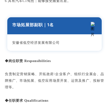
6.具有汽车C1驾照；能够接受频繁出差。
市场拓展部副职
｜1
名
安徽省低空经济发展有限公司
◆岗位职责 Responsibilities
负责制定营销策略、开拓政府/企业客户、组织行业展会、品
牌推广、市场拓展、低空应用场景开发、运营及推广、投标管
理等。
◆任职要求 Qualifications