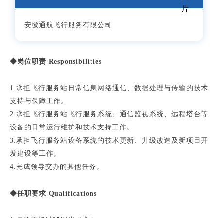
安徽通航飞行服务有限公司
◆岗位职责 Responsibilities
1.承担飞行服务站日常信息网络通信、数据处理与传输的技术
支持与保障工作。
2.承担飞行服务站飞行服务系统、通信监视系统、远程塔台等
设备的日常运行维护和技术支持工作。
3.承担飞行服务站设备系统的技术更新、升级改造及新项目开
发建设等工作。
4.完成领导交办的其他任务。
◆任职要求 Qualifications