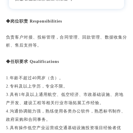
◆岗位职责 Responsibilities
负责客户对接、投标管理，合同管理、回款管理、数据收集分
析、售后支持等。
◆任职要求 Qualifications
1.年龄不超过40周岁（含）。
2.专科及以上学历，专业不限。
3.具有1年及以上通用航空、低空经济、市政基础设施、房地
产开发、建设工程等相关行业市场拓展工作经验。
4.沟通协调能力强，熟练使用各类办公软件，熟悉标书制作、
政府采购和合同事务。
5.具有操作低空产业运营或交通基础设施投资项目经验者优