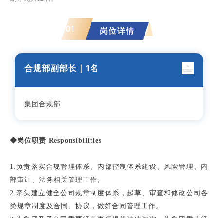
01
01
岗位详情
合规部副部长｜
1名
集团合规部
◆岗位职责 Responsibilities
1.负责落实合规管理体系、内部控制体系建设、风险管理、内
部审计、法务相关管理工作。
2.牵头建立健全公司规章制度体系，起草、审查和修改公司各
类规章制度及合同、协议，做好合同管理工作。