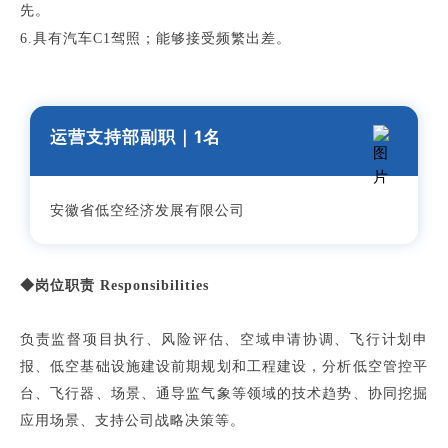
先。
6.具有汽车C1驾照；能够接受频繁出差。
运营支持部副职｜
1
名
安徽省低空经济发展有限公司
◆岗位职责 Responsibilities
负责监督项目执行、风险评估、空域申请协调、飞行计划申
报、低空基础设施建设前期规划和工程建设，分析低空管控平
台、飞行器、场景、通导监气象等领域的技术趋势、协同挖掘
应用场景、支持公司战略决策等。