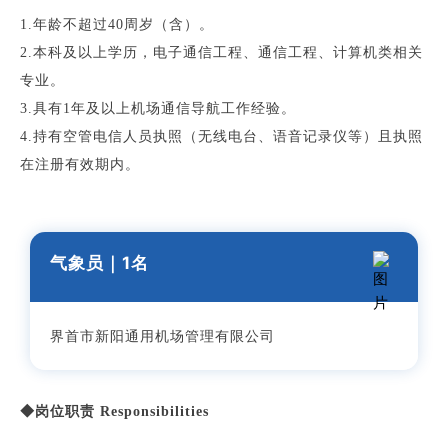
1.年龄不超过40周岁（含）。
2.本科及以上学历，电子通信工程、通信工程、计算机类相关
专业。
3.具有1年及以上机场通信导航工作经验。
4.持有空管电信人员执照（无线电台、语音记录仪等）且执照
在注册有效期内。
气象员
｜1
名
界首市新阳通用机场管理有限公司
◆岗位职责 Responsibilities