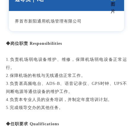
界首市新阳通用机场管理有限公司
◆岗位职责 Responsibilities
1.负责机场弱电设备维护、维修，保障机场弱电设备正常运
行。
2.保障机场的有线与无线通信正常工作。
3.负责甚高频电台、ADS-B、语音记录仪、GPS时钟、UPS不
间断电源等通信设备的维护工作。
4.负责本专业人员的业务培训，并制定年度培训计划。
5.完成领导交办的其他任务。
◆任职要求 Qualifications