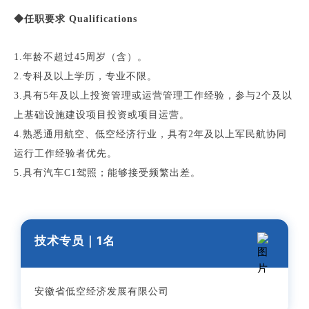
◆任职要求 Qualifications
1.年龄不超过45周岁（含）。
2.专科及以上学历，专业不限。
3.具有5年及以上投资管理或运营管理工作经验，参与2个及以
上基础设施建设项目投资或项目运营。
4.熟悉通用航空、低空经济行业，具有2年及以上军民航协同
运行工作经验者优先。
5.具有汽车C1驾照；能够接受频繁出差。
技术专员｜
1
名
安徽省低空经济发展有限公司