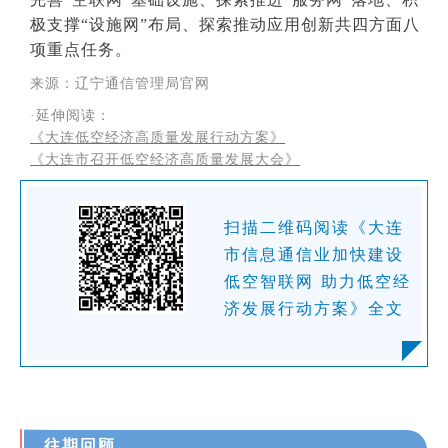
极支撑“设施网”布局、探索推动应用创新共四方面八
项重点任务。
来源：辽宁通信管理局官网
·延伸阅读：
《大连低空经济高质量发展行动方案
》
《大连市召开低空经济高质量发展大会》
扫描二维码阅读《
大连
市信息通信业加快建设
低空智联网 助力低空经
济发展行动方案
》全
文
往期回顾