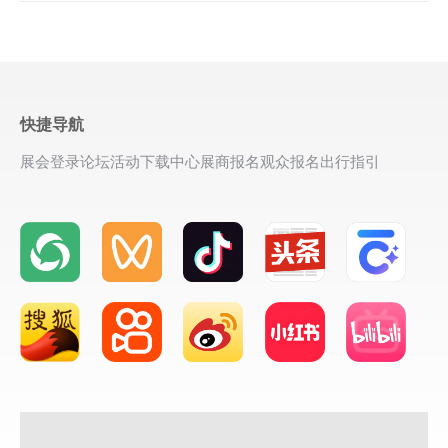
快捷导航
展会登录
论坛活动
下载中心
展商报名
观众报名
出行指引