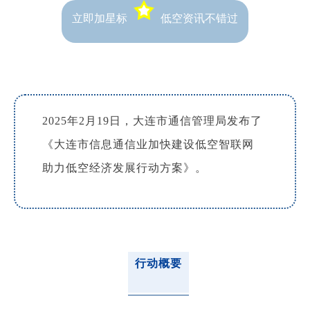
立即加星标
低空资讯不错过
2025年2月19日，大连市通信管理局发布了
《大连市信息通信业加快建设低空智联网
助力低空经济发展行动方案》。
行动概要