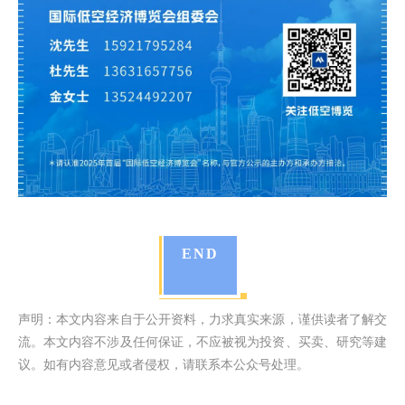
END
声明：本文内容来自于公开资料，力求真实来源，谨供读者了解交
流。本文内容不涉及任何保证，不应被视为投资、买卖、研究等建
议。如有内容意见或者侵权，请联系本公众号处理。