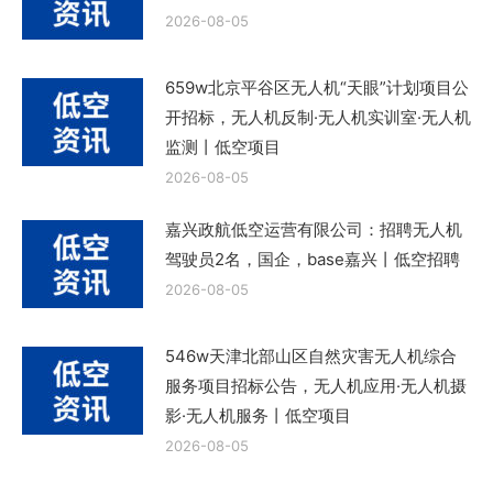
2026-08-05
659w北京平谷区无人机“天眼”计划项目公
开招标，无人机反制·无人机实训室·无人机
监测丨低空项目
2026-08-05
嘉兴政航低空运营有限公司：招聘无人机
驾驶员2名，国企，base嘉兴丨低空招聘
2026-08-05
546w天津北部山区自然灾害无人机综合
服务项目招标公告，无人机应用·无人机摄
影·无人机服务丨低空项目
2026-08-05