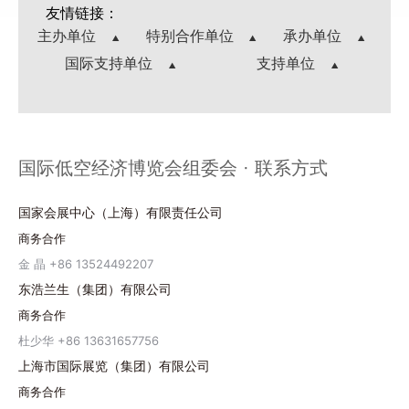
友情链接：
主办单位
特别合作单位
承办单位
国际支持单位
支持单位
国际低空经济博览会组委会 · 联系方式
国家会展中心（上海）有限责任公司
商务合作
金 晶 +86 13524492207
东浩兰生（集团）有限公司
商务合作
杜少华 +86 13631657756
上海市国际展览（集团）有限公司
商务合作