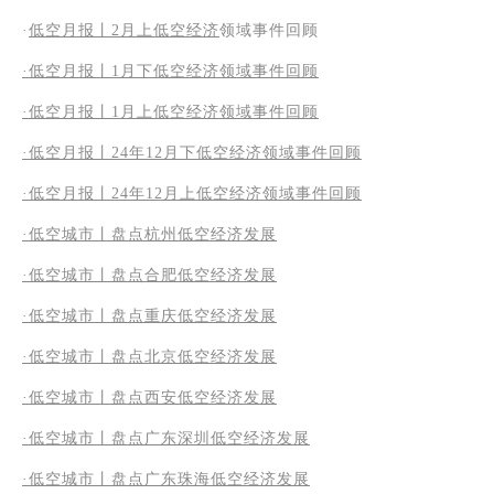
·
低空月报丨2月上低空经济
领域事件回顾
·低空月报丨1月下低空经济领域事件回顾
·低空月报丨1月上低空经济领域事件回顾
·低空月报丨24年12月下低空经济领域事件回顾
·低空月报丨24年12月上低空经济领域事件回顾
·低空城市丨盘点杭州低空经济发展
·低空城市丨盘点合肥低空经济发展
·低空城市丨盘点重庆低空经济发展
·低空城市丨盘点北京低空经济发展
·低空城市丨盘点西安低空经济发展
·低空城市丨盘点广东深圳低空经济发展
·低空城市丨盘点广东珠海低空经济发展