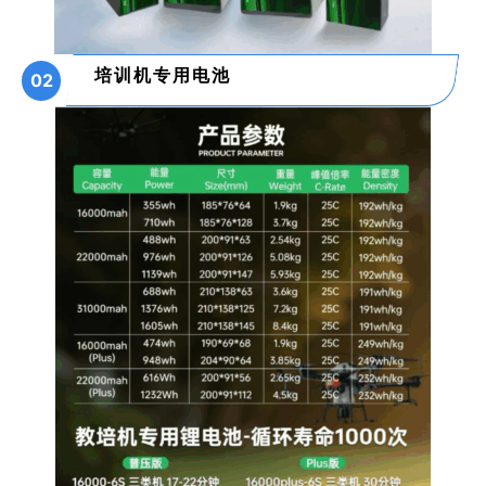
培训机专用电池
02