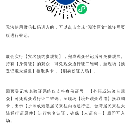
无法使用微信扫码进入的，可以点击文末“阅读原文”跳转网页
版进行登记。
展会实
行
【实名预约参观制】，完成观众登记后可免费观展。
持有【身份证】的观众，可凭观众通行证二维码，至现场【预
登记观众通道】换取胸卡，【刷身份证入场】
。
因预登记实名验证系统仅
支持身份证号，
【外籍或港澳台观
众】可凭观众通行证二维码，至现场【境外观众通道】换取胸
卡，出示【护照或港澳居民来往内地通行证、台湾居民来往大
陆通行证原件】进行实名认证，确保【人证合一】后即可入
场。