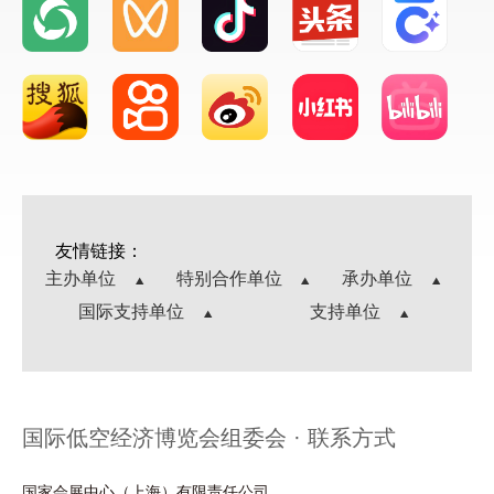
友情链接：
主办单位
特别合作单位
承办单位
国际支持单位
支持单位
国际低空经济博览会组委会 · 联系方式
国家会展中心（上海）有限责任公司