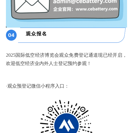
观众报名
04
2025国际低空经济博览会观众免费登记通道现已经开启，
欢迎低空经济业内外人士登记预约参观！
·观众预登记微信小程序入口：