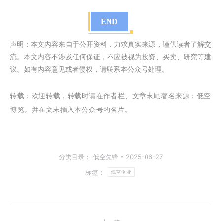
END
声明：本文内容来自于公开资料，力求真实来源，谨供读者了解交
流。本文内容不涉及任何保证，不应被视为投资、买卖、研究等建
议。如有内容意见或者侵权，请联系本公众号处理。
转载：
欢迎转载，转载时请在作者栏、文章末尾著名来源：低空
博览。并在文末插入本公众号的名片。
分类目录：
低空先锋
2025-06-27
标签：
低空企业
文