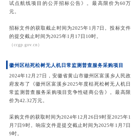
试点航线项目的公开招标公告》。最高限价为60万
元。
招标文件的获取截止时间为2025年1月7日。投标文件
的提交截止时间为2025年1月17日10时。
（ccgp.gov.cn）
徽州区枯死松树无人机日常监测普查服务采购项目
2024年12月27日，安徽省黄山市徽州区富溪乡人民政
府发布了《徽州区富溪乡2025年度枯死松树无人机日
常监测普查服务采购项目竞争性磋商公告》。最高限
价为42.32万元。
采购文件的获取时间为2024年12月26日9时至2025年1
月7日9时。响应文件是提交截止时间为2025年1月7日
9时。