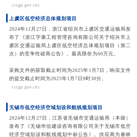
（ccgp.gov.cn）
上虞区低空经济总体规划项目
2024年12月27日，浙江省绍兴市上虞区交通运输局发
布了《浙江宇康工程管理咨询有限公司关于绍兴市上
虞区交通运输局上虞区低空经济总体规划项目（第二
次）的竞争性磋商公告》。最高限价为60万元。
采购文件的获取截止时间为2025年1月7日，响应文件
的提交截止时间为2025年1月7日9时30分。
（ccgp.gov.cn）
无锡市低空经济空域划设和航线规划项目
2024年12月27日，江苏省无锡市交通运输局（本级）
发布了《无锡华信建设咨询有限公司关于无锡市低空
经济空域划设和航线规划中标公告》。供应商为睿林