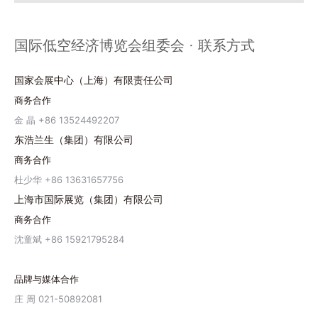
国际低空经济博览会组委会 · 联系方式
国家会展中心（上海）有限责任公司
商务合作
金 晶 +86 13524492207
东浩兰生（集团）有限公司
商务合作
杜少华 +86 13631657756
上海市国际展览（集团）有限公司
商务合作
沈童斌 +86 15921795284
品牌与媒体合作
庄 周 021-50892081