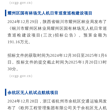
（ccgp.gov.cn）
耀州区国有林场无人机日常巡查巡检建设项目
2024年12月29日，陕西省铜川市耀州区林业局发布了
《铜川市耀州区林业局耀州区国有林场无人机日常巡
查巡检建设项目(三次)招标公告》。预算金额为
191.16万元。
招标文件的获取时间为2024年12月30日至2025年1月6
日。投标文件的提交截止时间为2025年1月20日13时
30分。
（ccgp.gov.cn）
余杭区无人机试点航线项目
2024年12月28日，浙江省杭州市余杭区交通运输局发
布了《欧邦工程管理集团有限公司关于余杭区无人机