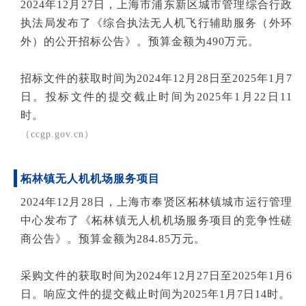
2024年12月27日，上海市浦东新区城市管理综合行政
执法局发布了《综合执法无人机飞行辅助服务（外环
外）的公开招标公告》。预算金额为490万元。
招标文件的获取时间为2024年12月28日至2025年1月7
日。投标文件的提交截止时间为2025年1月22日11
时。
（ccgp.gov.cn）
柘林镇无人机机场服务项目
2024年12月28日，上海市奉贤区柘林镇城市运行管理
中心发布了《柘林镇无人机机场服务项目的竞争性磋
商公告》。预算金额为284.85万元。
采购文件的获取时间为2024年12月27日至2025年1月6
日。响应文件的提交截止时间为2025年1月7日14时。