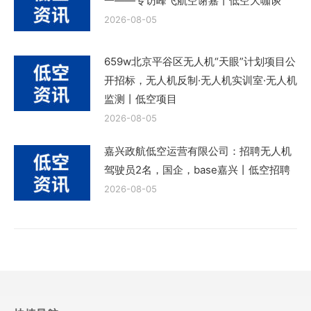
一——专访峰飞航空谢嘉丨低空大咖谈
2026-08-05
659w北京平谷区无人机“天眼”计划项目公
开招标，无人机反制·无人机实训室·无人机
监测丨低空项目
2026-08-05
嘉兴政航低空运营有限公司：招聘无人机
驾驶员2名，国企，base嘉兴丨低空招聘
2026-08-05