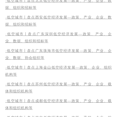
·低空城市丨盘点北京低空经济发展—政策、产业、企业、数
据、组织和招标等
·低空城市丨盘点西安低空经济发展—政策、产业、企业、数
据、组织和招标等
·低空城市丨盘点广东深圳低空经济发展—政策、产业、企
业、数据、组织和招标等
·低空城市丨盘点广东珠海市低空经济发展—政策、产业、企
业、数据、协会组织等
·低空城市丨盘点上海金山低空经济发展—政策、企业、组织
机构等
·低空城市丨盘点苏州低空经济发展—政策、产业、企业、载
体和组织机构等
·低空城市丨盘点成都低空经济发展—政策、产业、企业、载
体和组织机构等