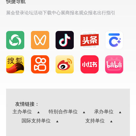
快捷导航
展会登录
论坛活动
下载中心
展商报名
观众报名
出行指引
友情链接：
主办单位
特别合作单位
承办单位
国际支持单位
支持单位