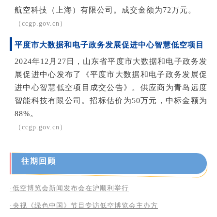
航空科技（上海）有限公司。
成交金额为
72
万元。
（ccgp.gov.cn）
平度市大数据和电子政务发展促进中心智慧低空项目
2024年12月27日，山东省平度市大数据和电子政务发
展促进中心发布了《平度市大数据和电子政务发展促
进中心智慧低空项目成交公告》。供应商为青岛远度
智能科技有限公司。招标估价为50万元，中标金额为
88%。
（ccgp.gov.cn）
往期回顾
·低空博览会新闻发布会在沪顺利举行
·央视《绿色中国》节目专访低空博览会主办方