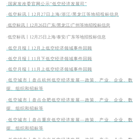
·国家发改委官网公示“低空经济发展司”
·低空标讯丨12月27日上海/浙江/黑龙江等地招投标信息
·
低空标讯丨12月26日广东/黑龙江/广州等地招投标信息
·
低空标讯丨12月25日上海/泰安/广东等地招投标信息
·低空月报丨12月上低空经济领域事件回顾
·低空月报丨11月下低空经济领域事件回顾
·低空月报丨11月上低空经济领域事件回顾
·低空城市丨盘点杭州低空经济发展—政策、产业、企业、数
据、组织和招标等
·低空城市丨盘点合肥低空经济发展—政策、产业、企业、数
据、组织和招标等
·低空城市丨盘点重庆低空经济发展—政策、产业、企业、数
据、组织和招标等