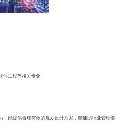
软件工程等相关专业
能力，能提供合理有效的规划设计方案，能辅助行业管理部