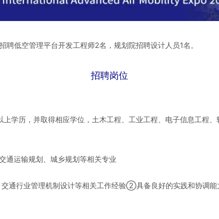
招聘低空管理平台开发工程师2名，规划院招聘设计人员1名。
招聘岗位
以上学历，并取得相应学位，土木工程、工业工程、电子信息工程、
，交通运输规划、城乡规划等相关专业
究、交通行业管理机制设计等相关工作经验②具备良好的实践和协调