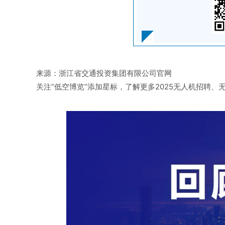
来源：浙江省交通投资集团有限公司官网
关注“低空博览”添加星标，了解更多2025无人机招聘