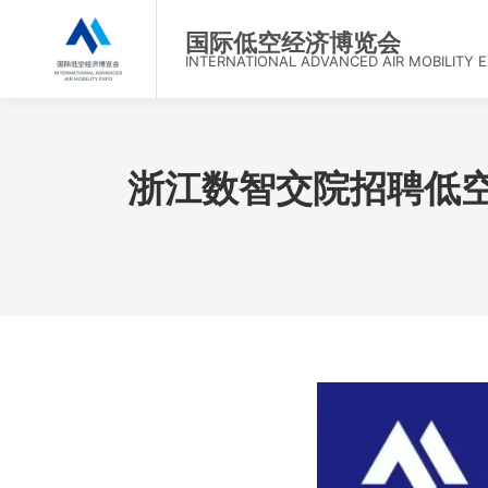
首
国际低空经济博览会
INTERNATIONAL ADVANCED AIR MOBILITY 
浙江数智交院招聘低