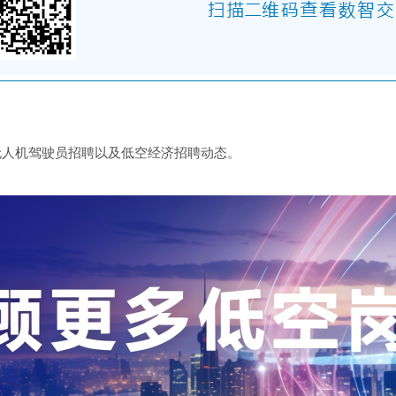
、无人机驾驶员招聘以及低空经济招聘动态。