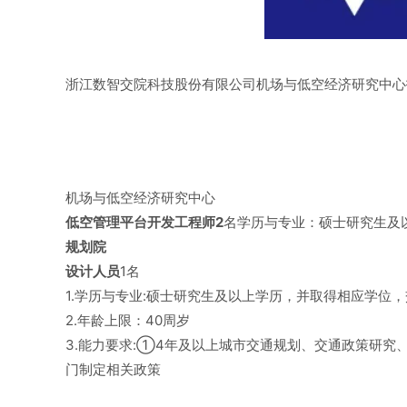
浙江数智交院科技股份有限公司机场与低空经济研究中心
机场与低空经济研究中心
低空管理平台开发工程师2
名学历与专业：硕士研究生及
规划院
设计人员
1名
1.学历与专业:硕士研究生及以上学历，并取得相应学位
2.年龄上限：40周岁
3.能力要求:①4年及以上城市交通规划、交通政策研
门制定相关政策