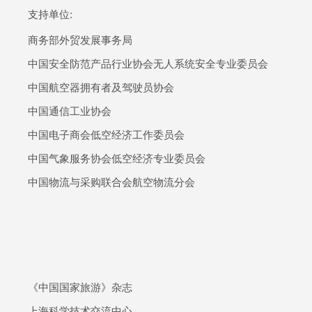
支持单位:
商务部外贸发展事务局
中国安全防范产品行业协会无人系统安全专业委员会
中国航空器拥有者及驾驶员协会
中国通信工业协会
中国电子商会低空经济工作委员会
中国气象服务协会低空经济专业委员会
中国物流与采购联合会航空物流分会
《中国国家旅游》杂志
上海科学技术交流中心