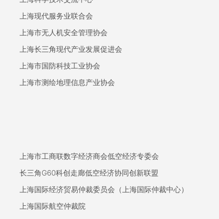
上海现代服务业联合会
上海市无人机安全管理协会
上海长三角现代产业发展促进会
上海市国防科技工业协会
上海市测绘地理信息产业协会
上海市工商联数字经济商会低空经济专委会
长三角G60科创走廊低空经济协同创新联盟
上海国际经济贸易仲裁委员会（上海国际仲裁中心）
上海国际航空仲裁院