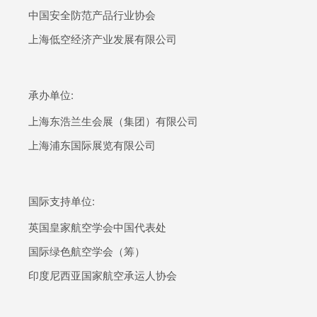
中国安全防范产品行业协会
上海低空经济产业发展有限公司
承办单位:
上海东浩兰生会展（集团）有限公司
上海浦东国际展览有限公司
国际支持单位:
英国皇家航空学会中国代表处
国际绿色航空学会（筹）
印度尼西亚国家航空承运人协会