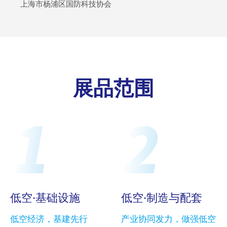
上海市杨浦区国防科技协会
展品范围
低空·基础设施
低空·制造与配套
低空经济，基建先行
产业协同发力，做强低空