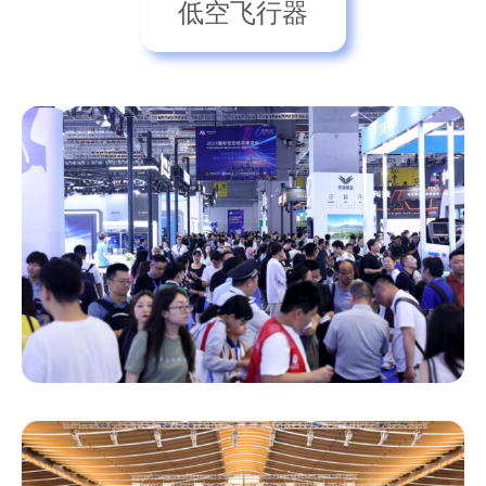
低空飞行器