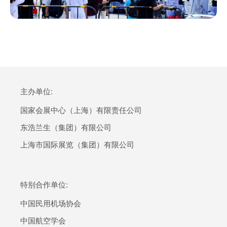
主办单位:
国家会展中心（上海）有限责任公司
东浩兰生（集团）有限公司
上海市国际展览（集团）有限公司
特别合作单位:
中国民用机场协会
中国航空学会