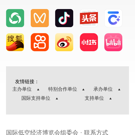
友情链接：
主办单位
特别合作单位
承办单位
国际支持单位
支持单位
国际低空经济博览会组委会 · 联系方式