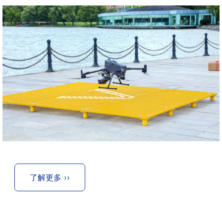
了解更多 ››