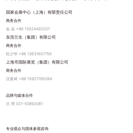
国家会展中心（上海）有限责任公司
商务合作
金 晶 +86 13524492207
东浩兰生（集团）有限公司
商务合作
杜少华 +86 13631657756
上海市国际展览（集团）有限公司
商务合作
沈童斌 +86 15921795284
品牌与媒体合作
庄 周 021-50892081
专业观众与团体参观咨询