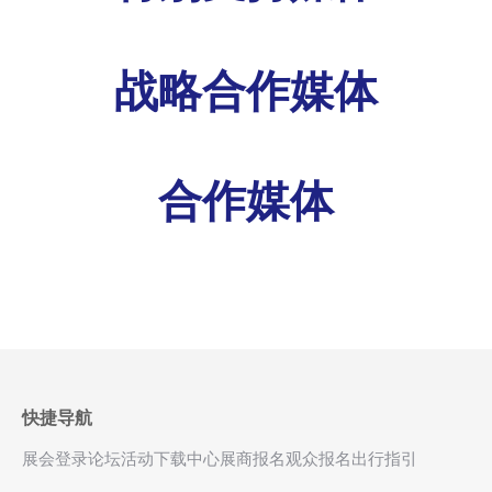
战略合作媒体
合作媒体
快捷导航
展会登录
论坛活动
下载中心
展商报名
观众报名
出行指引