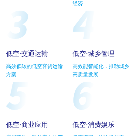
经济
低空·交通运输
低空·城乡管理
高效低碳的低空客货运输
高效能智能化，推动城乡
方案
高质量发展
低空·商业应用
低空·消费娱乐