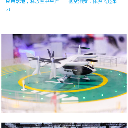
应用落地，释放空中生产
低空消费，体验飞起来
力